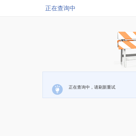
正在查询中
正在查询中，请刷新重试